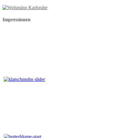
Impressionen