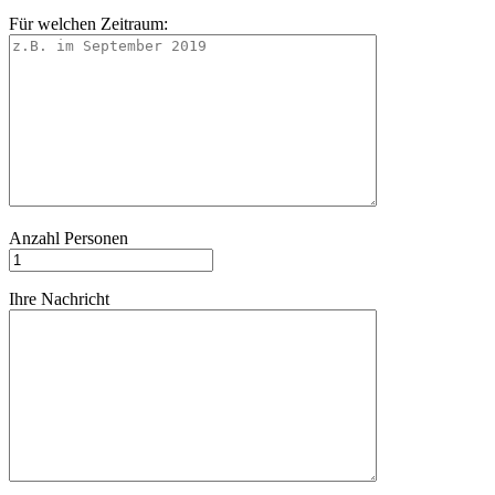
Für welchen Zeitraum:
Anzahl Personen
Ihre Nachricht