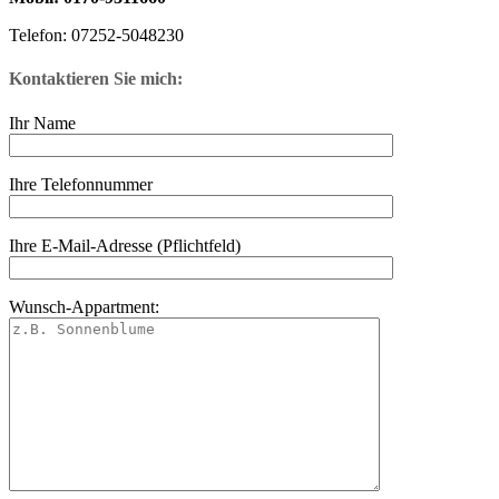
Telefon: 07252-5048230
Kontaktieren Sie mich:
Ihr Name
Ihre Telefonnummer
Ihre E-Mail-Adresse (Pflichtfeld)
Wunsch-Appartment: